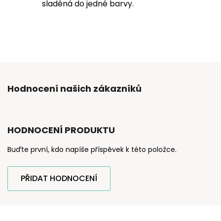
sladěná do jedné barvy.
Hodnocení našich zákazníků
HODNOCENÍ PRODUKTU
Buďte první, kdo napíše příspěvek k této položce.
PŘIDAT HODNOCENÍ