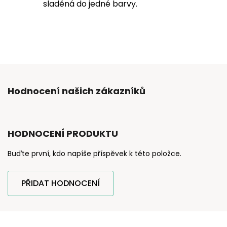
sladěná do jedné barvy.
Hodnocení našich zákazníků
HODNOCENÍ PRODUKTU
Buďte první, kdo napíše příspěvek k této položce.
PŘIDAT HODNOCENÍ