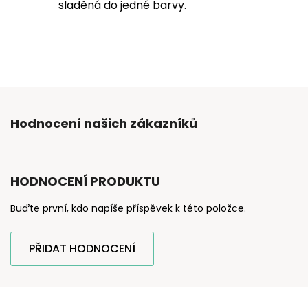
sladěná do jedné barvy.
Hodnocení našich zákazníků
HODNOCENÍ PRODUKTU
Buďte první, kdo napíše příspěvek k této položce.
PŘIDAT HODNOCENÍ