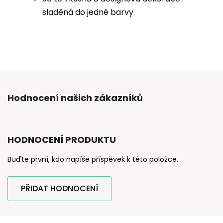
sladěná do jedné barvy.
Hodnocení našich zákazníků
HODNOCENÍ PRODUKTU
Buďte první, kdo napíše příspěvek k této položce.
PŘIDAT HODNOCENÍ