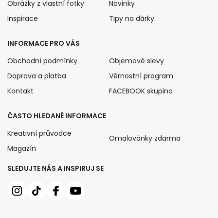
Obrázky z vlastní fotky
Novinky
Inspirace
Tipy na dárky
INFORMACE PRO VÁS
Obchodní podmínky
Objemové slevy
Doprava a platba
Věrnostní program
Kontakt
FACEBOOK skupina
ČASTO HLEDANÉ INFORMACE
Kreativní průvodce
Omalovánky zdarma
Magazín
SLEDUJTE NÁS A INSPIRUJ SE