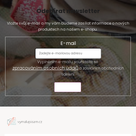
Odebírat newsletter
Vložte svůj e-mail a my vám budeme zasílat informace o nových
produktech na našem e-shopu.
E-mail
Vyplněním e-mailu souhlasíte se
zpracováním osobních údajů
a zasíláním obchodních
sdělení.
ODESLAT