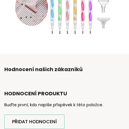
Hodnocení našich zákazníků
HODNOCENÍ PRODUKTU
Buďte první, kdo napíše příspěvek k této položce.
PŘIDAT HODNOCENÍ