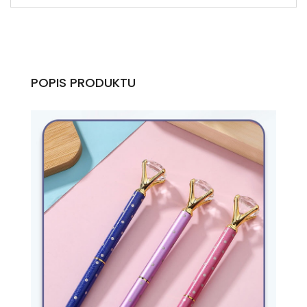
POPIS PRODUKTU