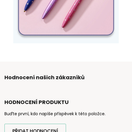
Hodnocení našich zákazníků
HODNOCENÍ PRODUKTU
Buďte první, kdo napíše příspěvek k této položce.
PŘIDAT HODNOCENÍ