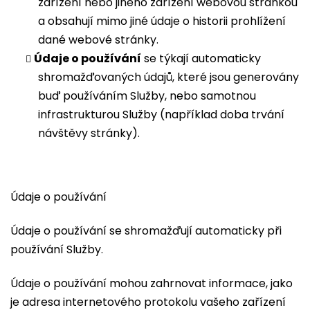
zařízení nebo jiného zařízení webovou stránkou
a obsahují mimo jiné údaje o historii prohlížení
dané webové stránky.
Údaje o používání
se týkají automaticky
shromažďovaných údajů, které jsou generovány
buď používáním Služby, nebo samotnou
infrastrukturou Služby (například doba trvání
návštěvy stránky).
Údaje o používání
Údaje o používání se shromažďují automaticky při
používání Služby.
Údaje o používání mohou zahrnovat informace, jako
je adresa internetového protokolu vašeho zařízení