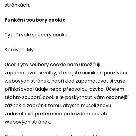
stránkách.
Funkční soubory cookie
Typ: Trvalé soubory cookie
Správce: My
Účel: Tyto soubory cookie nám umožňují
zapamatovat si volby, které jste učinili při používání
webových stránek, například zapamatovat si vaše
přihlašovací údaje nebo předvolbu jazyka. Účelem
těchto souborů cookie je poskytnout Vám osobnější
zážitek a zabránit tomu, abyste museli znovu
zadávat své preference při každém použití
Webových stránek.