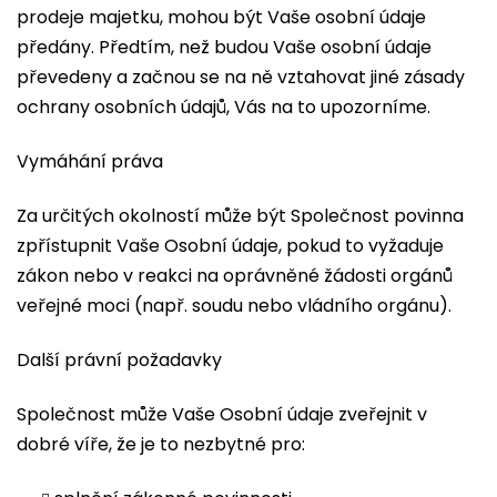
prodeje majetku, mohou být Vaše osobní údaje
předány. Předtím, než budou Vaše osobní údaje
převedeny a začnou se na ně vztahovat jiné zásady
ochrany osobních údajů, Vás na to upozorníme.
Vymáhání práva
Za určitých okolností může být Společnost povinna
zpřístupnit Vaše Osobní údaje, pokud to vyžaduje
zákon nebo v reakci na oprávněné žádosti orgánů
veřejné moci (např. soudu nebo vládního orgánu).
Další právní požadavky
Společnost může Vaše Osobní údaje zveřejnit v
dobré víře, že je to nezbytné pro: