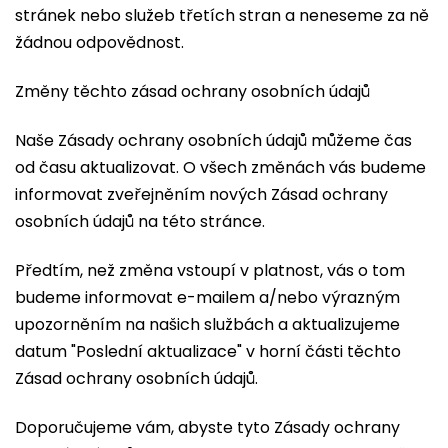
stránek nebo služeb třetích stran a neneseme za ně
žádnou odpovědnost.
Změny těchto zásad ochrany osobních údajů
Naše Zásady ochrany osobních údajů můžeme čas
od času aktualizovat. O všech změnách vás budeme
informovat zveřejněním nových Zásad ochrany
osobních údajů na této stránce.
Předtím, než změna vstoupí v platnost, vás o tom
budeme informovat e-mailem a/nebo výrazným
upozorněním na našich službách a aktualizujeme
datum "Poslední aktualizace" v horní části těchto
Zásad ochrany osobních údajů.
Doporučujeme vám, abyste tyto Zásady ochrany