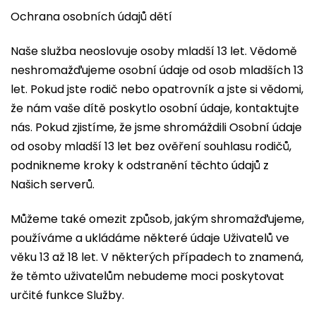
Ochrana osobních údajů dětí
Naše služba neoslovuje osoby mladší 13 let. Vědomě
neshromažďujeme osobní údaje od osob mladších 13
let. Pokud jste rodič nebo opatrovník a jste si vědomi,
že nám vaše dítě poskytlo osobní údaje, kontaktujte
nás. Pokud zjistíme, že jsme shromáždili Osobní údaje
od osoby mladší 13 let bez ověření souhlasu rodičů,
podnikneme kroky k odstranění těchto údajů z
Našich serverů.
Můžeme také omezit způsob, jakým shromažďujeme,
používáme a ukládáme některé údaje Uživatelů ve
věku 13 až 18 let. V některých případech to znamená,
že těmto uživatelům nebudeme moci poskytovat
určité funkce Služby.