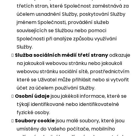
třetích stran, které Společnost zaměstnává za
účelem usnadnění Služby, poskytování Služby
jménem Společnosti, provádění služeb
souvisejících se Službou nebo pomoci
Společnosti při analýze způsobu využívání
Služby.
Služba sociálních médií třetí strany
odkazuje
na jakoukoli webovou stránku nebo jakoukoli
webovou stránku sociální sítě, prostřednictvím
které se Uživatel může přihlásit nebo si vytvořit
účet za účelem používání Služby.
Osobní údaje
jsou jakékoli informace, které se
týkají identifikované nebo identifikovatelné
fyzické osoby.
Soubory cookie
jsou malé soubory, které jsou
umístěny do Vašeho počítače, mobilního