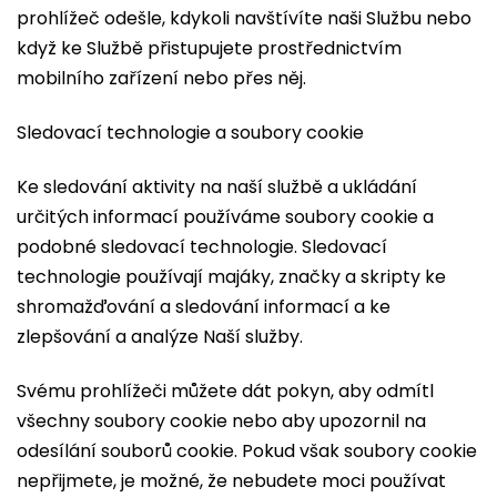
prohlížeč odešle, kdykoli navštívíte naši Službu nebo
když ke Službě přistupujete prostřednictvím
mobilního zařízení nebo přes něj.
Sledovací technologie a soubory cookie
Ke sledování aktivity na naší službě a ukládání
určitých informací používáme soubory cookie a
podobné sledovací technologie. Sledovací
technologie používají majáky, značky a skripty ke
shromažďování a sledování informací a ke
zlepšování a analýze Naší služby.
Svému prohlížeči můžete dát pokyn, aby odmítl
všechny soubory cookie nebo aby upozornil na
odesílání souborů cookie. Pokud však soubory cookie
nepřijmete, je možné, že nebudete moci používat