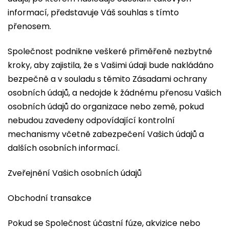
informací, představuje Váš souhlas s tímto
přenosem.
Společnost podnikne veškeré přiměřeně nezbytné
kroky, aby zajistila, že s Vašimi údaji bude nakládáno
bezpečně a v souladu s těmito Zásadami ochrany
osobních údajů, a nedojde k žádnému přenosu Vašich
osobních údajů do organizace nebo země, pokud
nebudou zavedeny odpovídající kontrolní
mechanismy včetně zabezpečení Vašich údajů a
dalších osobních informací.
Zveřejnění Vašich osobních údajů
Obchodní transakce
Pokud se Společnost účastní fúze, akvizice nebo