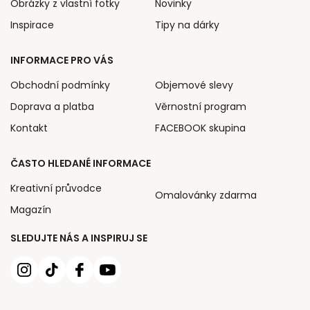
Obrázky z vlastní fotky
Novinky
Inspirace
Tipy na dárky
INFORMACE PRO VÁS
Obchodní podmínky
Objemové slevy
Doprava a platba
Věrnostní program
Kontakt
FACEBOOK skupina
ČASTO HLEDANÉ INFORMACE
Kreativní průvodce
Omalovánky zdarma
Magazín
SLEDUJTE NÁS A INSPIRUJ SE