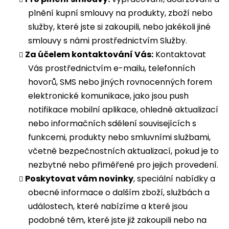
plnění kupní smlouvy na produkty, zboží nebo
služby, které jste si zakoupili, nebo jakékoli jiné
smlouvy s námi prostřednictvím Služby.
Za účelem kontaktování Vás:
Kontaktovat
Vás prostřednictvím e-mailu, telefonních
hovorů, SMS nebo jiných rovnocenných forem
elektronické komunikace, jako jsou push
notifikace mobilní aplikace, ohledně aktualizací
nebo informačních sdělení souvisejících s
funkcemi, produkty nebo smluvními službami,
včetně bezpečnostních aktualizací, pokud je to
nezbytné nebo přiměřené pro jejich provedení.
Poskytovat vám novinky
, speciální nabídky a
obecné informace o dalším zboží, službách a
událostech, které nabízíme a které jsou
podobné těm, které jste již zakoupili nebo na