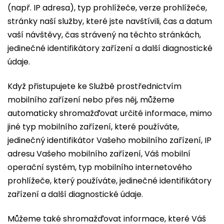
(např. IP adresa), typ prohlížeče, verze prohlížeče,
stránky naší služby, které jste navštívili, čas a datum
vaší návštěvy, čas strávený na těchto stránkách,
jedinečné identifikátory zařízení a další diagnostické
údaje.
Když přistupujete ke Službě prostřednictvím
mobilního zařízení nebo přes něj, můžeme
automaticky shromažďovat určité informace, mimo
jiné typ mobilního zařízení, které používáte,
jedinečný identifikátor Vašeho mobilního zařízení, IP
adresu Vašeho mobilního zařízení, Váš mobilní
operační systém, typ mobilního internetového
prohlížeče, který používáte, jedinečné identifikátory
zařízení a další diagnostické údaje.
Můžeme také shromažďovat informace, které Váš