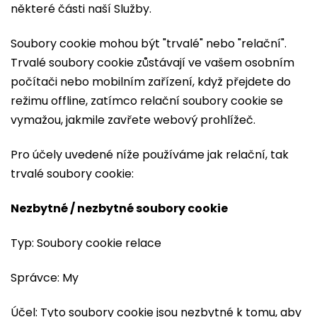
některé části naší Služby.
Soubory cookie mohou být "trvalé" nebo "relační".
Trvalé soubory cookie zůstávají ve vašem osobním
počítači nebo mobilním zařízení, když přejdete do
režimu offline, zatímco relační soubory cookie se
vymažou, jakmile zavřete webový prohlížeč.
Pro účely uvedené níže používáme jak relační, tak
trvalé soubory cookie:
Nezbytné / nezbytné soubory cookie
Typ: Soubory cookie relace
Správce: My
Účel: Tyto soubory cookie jsou nezbytné k tomu, aby