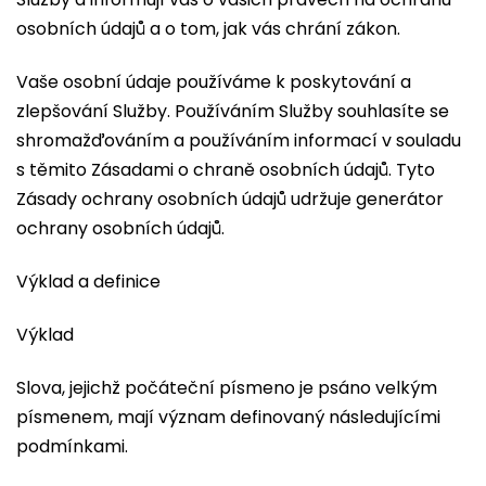
osobních údajů a o tom, jak vás chrání zákon.
Vaše osobní údaje používáme k poskytování a
zlepšování Služby. Používáním Služby souhlasíte se
shromažďováním a používáním informací v souladu
s těmito Zásadami o chraně osobních údajů. Tyto
Zásady ochrany osobních údajů udržuje generátor
ochrany osobních údajů.
Výklad a definice
Výklad
Slova, jejichž počáteční písmeno je psáno velkým
písmenem, mají význam definovaný následujícími
podmínkami.