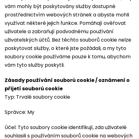
vám mohly být poskytovány služby dostupné
prostřednictvím webových stránek a abyste mohli
využívat některé jejich funkce. Pomáhají ověřovat
uživatele a zabraňují podvodnému používání
uživatelských účtů. Bez těchto souborů cookie nelze
poskytovat služby, o které jste požádali, a my tyto
soubory cookie používáme pouze k tomu, abychom
vám tyto služby poskytli.
Zásady používání souborů cookie / oznámení o
přijetí souborů cookie
Typ: Trvalé soubory cookie
Správce: My
Účel: Tyto soubory cookie identifikují, zda uživatelé
souhlasili s používáním souborů cookie na webových