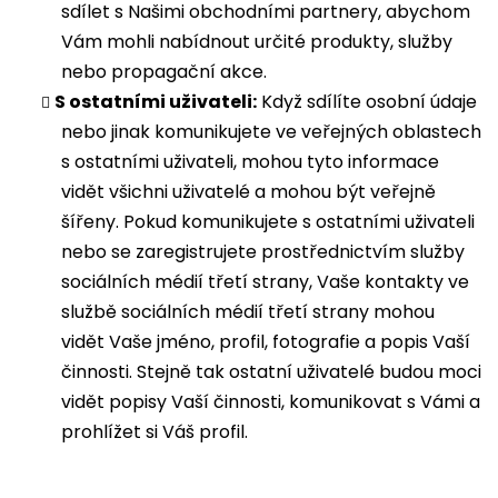
sdílet s Našimi obchodními partnery, abychom
Vám mohli nabídnout určité produkty, služby
nebo propagační akce.
S ostatními uživateli:
Když sdílíte osobní údaje
nebo jinak komunikujete ve veřejných oblastech
s ostatními uživateli, mohou tyto informace
vidět všichni uživatelé a mohou být veřejně
šířeny. Pokud komunikujete s ostatními uživateli
nebo se zaregistrujete prostřednictvím služby
sociálních médií třetí strany, Vaše kontakty ve
službě sociálních médií třetí strany mohou
vidět Vaše jméno, profil, fotografie a popis Vaší
činnosti. Stejně tak ostatní uživatelé budou moci
vidět popisy Vaší činnosti, komunikovat s Vámi a
prohlížet si Váš profil.