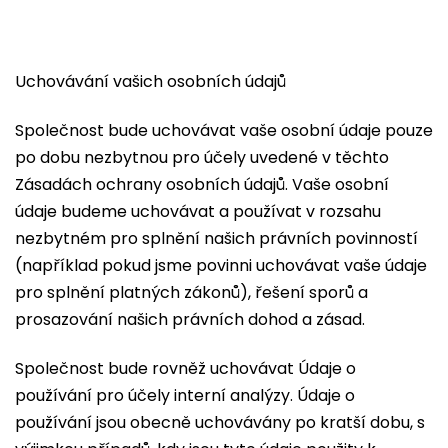
Uchovávání vašich osobních údajů
Společnost bude uchovávat vaše osobní údaje pouze
po dobu nezbytnou pro účely uvedené v těchto
Zásadách ochrany osobních údajů. Vaše osobní
údaje budeme uchovávat a používat v rozsahu
nezbytném pro splnění našich právních povinností
(například pokud jsme povinni uchovávat vaše údaje
pro splnění platných zákonů), řešení sporů a
prosazování našich právních dohod a zásad.
Společnost bude rovněž uchovávat Údaje o
používání pro účely interní analýzy. Údaje o
používání jsou obecně uchovávány po kratší dobu, s