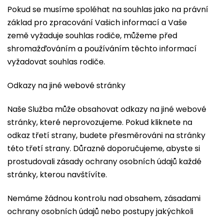
Pokud se musíme spoléhat na souhlas jako na právní
základ pro zpracování Vašich informací a Vaše
země vyžaduje souhlas rodiče, můžeme před
shromažďováním a používáním těchto informací
vyžadovat souhlas rodiče.
Odkazy na jiné webové stránky
Naše Služba může obsahovat odkazy na jiné webové
stránky, které neprovozujeme. Pokud kliknete na
odkaz třetí strany, budete přesměrováni na stránky
této třetí strany. Důrazně doporučujeme, abyste si
prostudovali zásady ochrany osobních údajů každé
stránky, kterou navštívíte.
Nemáme žádnou kontrolu nad obsahem, zásadami
ochrany osobních údajů nebo postupy jakýchkoli