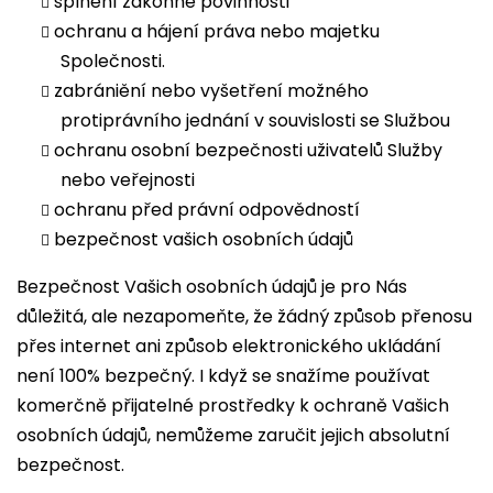
splnění zákonné povinnosti
ochranu a hájení práva nebo majetku
Společnosti.
zabrániění nebo vyšetření možného
protiprávního jednání v souvislosti se Službou
ochranu osobní bezpečnosti uživatelů Služby
nebo veřejnosti
ochranu před právní odpovědností
bezpečnost vašich osobních údajů
Bezpečnost Vašich osobních údajů je pro Nás
důležitá, ale nezapomeňte, že žádný způsob přenosu
přes internet ani způsob elektronického ukládání
není 100% bezpečný. I když se snažíme používat
komerčně přijatelné prostředky k ochraně Vašich
osobních údajů, nemůžeme zaručit jejich absolutní
bezpečnost.