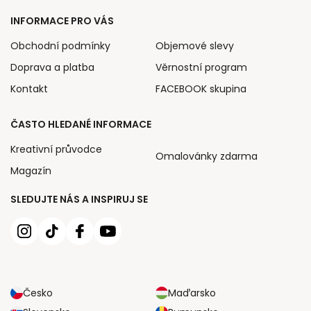
INFORMACE PRO VÁS
Obchodní podmínky
Objemové slevy
Doprava a platba
Věrnostní program
Kontakt
FACEBOOK skupina
ČASTO HLEDANÉ INFORMACE
Kreativní průvodce
Omalovánky zdarma
Magazín
SLEDUJTE NÁS A INSPIRUJ SE
Česko
Maďarsko